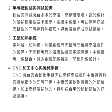
半導體封裝與測試設備
封裝與測試機台多處於高溫、高精度環境，對於線材
的傳輸穩定性要求極高。透過本線組，可在保障訊號
完整性的同時進行熱管理，避免溫差造成測試誤差。
工業加熱系統
電熱爐、加熱板、熱風系統等需長時間維持高溫運作
的設備，需倚賴可靠的溫度監控與電源供應。本線組
可一線整合，減少系統配線雜亂、簡化佈線設計。
CNC 加工中心與機械手臂
CNC 機台與自動化手臂需在高頻高速運作中維持資料
與控制指令的即時同步，本產品柔軟耐彎折的外部結
構，加上高頻傳輸能力，特別適合用於移動部位的訊
號連接。