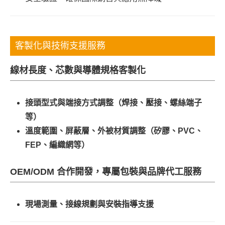
客製化與技術支援服務
線材長度、芯數與導體規格客製化
接頭型式與端接方式調整（焊接、壓接、螺絲端子
等）
溫度範圍、屏蔽層、外被材質調整（矽膠、PVC、
FEP、編織網等）
OEM/ODM 合作開發，專屬包裝與品牌代工服務
現場測量、接線規劃與安裝指導支援