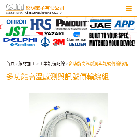
首頁
線材加工
工業設備配線
多功能高溫感測與訊號傳輸線組
多功能高溫感測與訊號傳輸線組