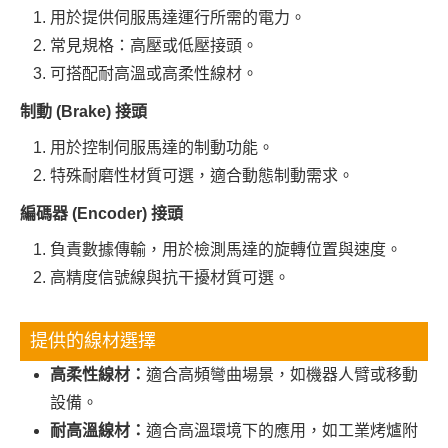
用於提供伺服馬達運行所需的電力。
常見規格：高壓或低壓接頭。
可搭配耐高溫或高柔性線材。
制動 (Brake) 接頭
用於控制伺服馬達的制動功能。
特殊耐磨性材質可選，適合動態制動需求。
編碼器 (Encoder) 接頭
負責數據傳輸，用於檢測馬達的旋轉位置與速度。
高精度信號線與抗干擾材質可選。
提供的線材選擇
高柔性線材：
適合高頻彎曲場景，如機器人臂或移動
設備。
耐高溫線材：
適合高溫環境下的應用，如工業烤爐附