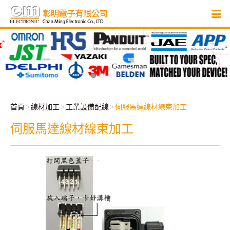
首頁
線材加工
工業設備配線
伺服馬達線材線束加工
伺服馬達線材線束加工