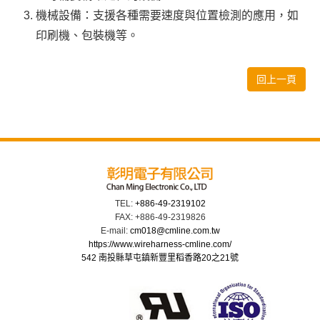
機械設備：支援各種需要速度與位置檢測的應用，如
印刷機、包裝機等。
回上一頁
TEL:
+886-49-2319102
FAX: +886-49-2319826
E-mail:
cm018@cmline.com.tw
https://www.wireharness-cmline.com/
542 南投縣草屯鎮新豐里稻香路20之21號