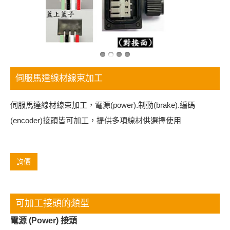
伺服馬達線材線束加工
伺服馬達線材線束加工，電源(power).制動(brake).編碼
(encoder)接頭皆可加工，提供多項線材供選擇使用
詢價
可加工接頭的類型
電源 (Power) 接頭