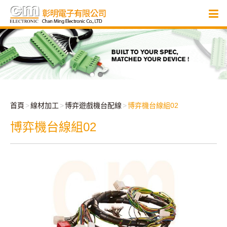
首頁
線材加工
博弈遊戲機台配線
博弈機台線組02
博弈機台線組02