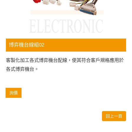
博弈機台線組02
客製化加工各式博弈機台配線，使其符合客戶規格應用於
各式博弈機台。
詢價
回上一頁