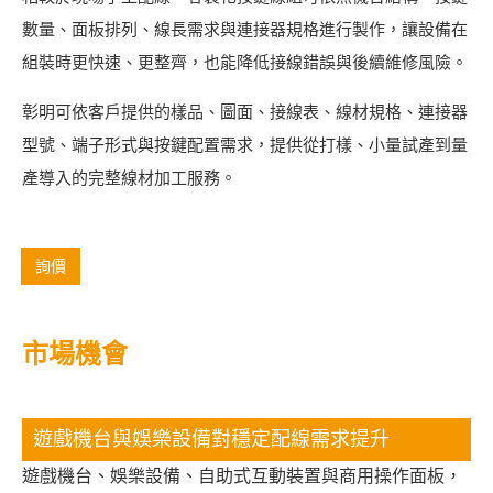
數量、面板排列、線長需求與連接器規格進行製作，讓設備在
組裝時更快速、更整齊，也能降低接線錯誤與後續維修風險。
彰明可依客戶提供的樣品、圖面、接線表、線材規格、連接器
型號、端子形式與按鍵配置需求，提供從打樣、小量試產到量
產導入的完整線材加工服務。
詢價
市場機會
遊戲機台與娛樂設備對穩定配線需求提升
遊戲機台、娛樂設備、自助式互動裝置與商用操作面板，