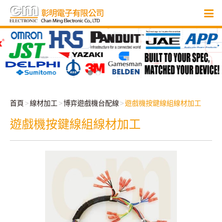
首頁
線材加工
博弈遊戲機台配線
遊戲機按鍵線組線材加工
遊戲機按鍵線組線材加工