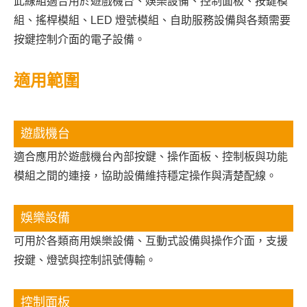
此線組適合用於遊戲機台、娛樂設備、控制面板、按鍵模
組、搖桿模組、LED 燈號模組、自助服務設備與各類需要
按鍵控制介面的電子設備。
適用範圍
遊戲機台
適合應用於遊戲機台內部按鍵、操作面板、控制板與功能
模組之間的連接，協助設備維持穩定操作與清楚配線。
娛樂設備
可用於各類商用娛樂設備、互動式設備與操作介面，支援
按鍵、燈號與控制訊號傳輸。
控制面板