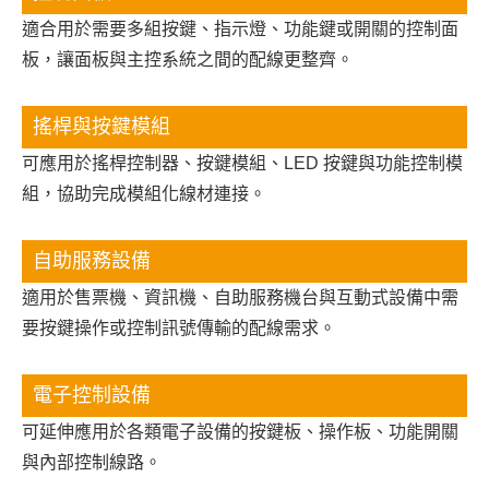
適合用於需要多組按鍵、指示燈、功能鍵或開關的控制面
板，讓面板與主控系統之間的配線更整齊。
搖桿與按鍵模組
可應用於搖桿控制器、按鍵模組、LED 按鍵與功能控制模
組，協助完成模組化線材連接。
自助服務設備
適用於售票機、資訊機、自助服務機台與互動式設備中需
要按鍵操作或控制訊號傳輸的配線需求。
電子控制設備
可延伸應用於各類電子設備的按鍵板、操作板、功能開關
與內部控制線路。