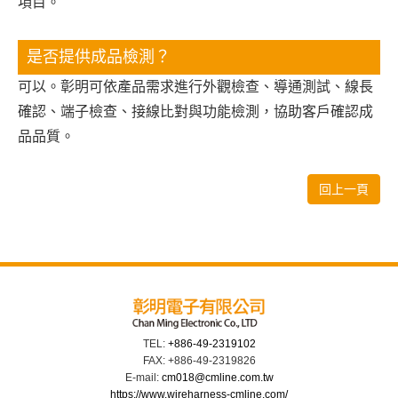
項目。
是否提供成品檢測？
可以。彰明可依產品需求進行外觀檢查、導通測試、線長
確認、端子檢查、接線比對與功能檢測，協助客戶確認成
品品質。
回上一頁
TEL:
+886-49-2319102
FAX: +886-49-2319826
E-mail:
cm018@cmline.com.tw
https://www.wireharness-cmline.com/