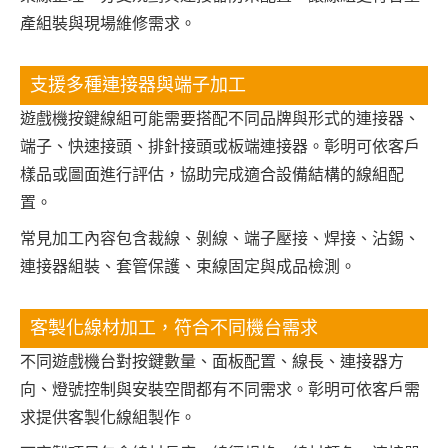
產組裝與現場維修需求。
支援多種連接器與端子加工
遊戲機按鍵線組可能需要搭配不同品牌與形式的連接器、
端子、快速接頭、排針接頭或板端連接器。彰明可依客戶
樣品或圖面進行評估，協助完成適合設備結構的線組配
置。
常見加工內容包含裁線、剝線、端子壓接、焊接、沾錫、
連接器組裝、套管保護、束線固定與成品檢測。
客製化線材加工，符合不同機台需求
不同遊戲機台對按鍵數量、面板配置、線長、連接器方
向、燈號控制與安裝空間都有不同需求。彰明可依客戶需
求提供客製化線組製作。