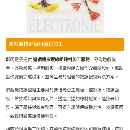
遊戲機按鍵線組線材加工
彰明電子提供
遊戲機按鍵線組線材加工服務
，專為遊戲機
台、娛樂設備、控制面板、按鍵模組與操作介面所設計，協助
設備廠商完成穩定、整齊且易於組裝的按鍵配線解決方案。
遊戲機按鍵線組主要用於連接機台主機板、控制板、按鍵面
板、燈號模組與操作元件。透過合適的線材配置、連接器組
裝、端子壓接與線束整理，可提升訊號傳輸穩定性、按鍵反應
一致性與設備維修便利性。
相較於現場手工配線，客製化按鍵線組可依照機台結構、按鍵