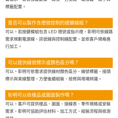
標籤配置。
是否可以製作含燈號控制的按鍵線組？
可以。若按鍵模組包含 LED 燈號或指示燈，彰明可依線路
需求規劃電源線、訊號線與控制線配置，並依客戶規格進
行加工。
可以提供線號標示或顏色區分嗎？
可以。彰明可依需求提供線材顏色區分、線號標籤、接頭
標示與束線整理，方便後續組裝、檢修與現場辨識。
彰明可以依樣品或圖面製作嗎？
可以。客戶可提供樣品、圖面、接線表、零件規格或安裝
需求，彰明可協助評估材料、加工方式、組裝流程與檢測