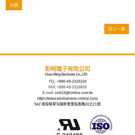
詢價
回上一頁
TEL:
+886-49-2319102
FAX: +886-49-2319826
E-mail:
cm018@cmline.com.tw
https://www.wireharness-cmline.com/
542 南投縣草屯鎮新豐里稻香路20之21號