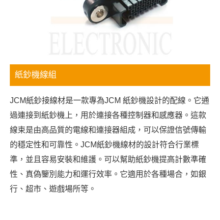
紙鈔機線組
JCM紙鈔接線材是一款專為JCM 紙鈔機設計的配線。它通
過連接到紙鈔機上，用於連接各種控制器和感應器。這款
線束是由高品質的電線和連接器組成，可以保證信號傳輸
的穩定性和可靠性。JCM紙鈔機線材的設計符合行業標
準，並且容易安裝和維護。可以幫助紙鈔機提高計數準確
性、真偽鑒別能力和運行效率。它適用於各種場合，如銀
行、超市、遊戲場所等。