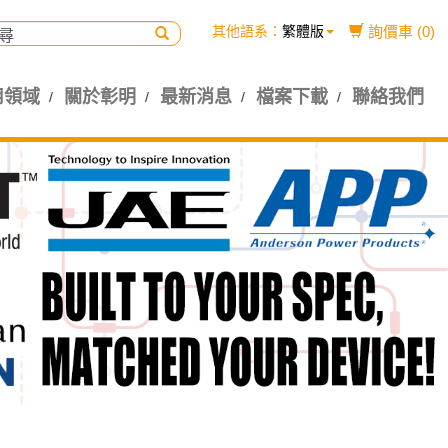
其他語系：
繁體版
詢價車 (0)
用領域
關於彰明
最新消息
檔案下載
聯絡我們