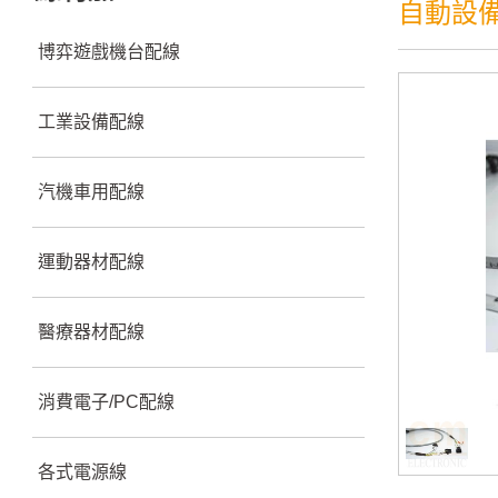
自動設備
博弈遊戲機台配線
工業設備配線
汽機車用配線
運動器材配線
醫療器材配線
消費電子/PC配線
各式電源線