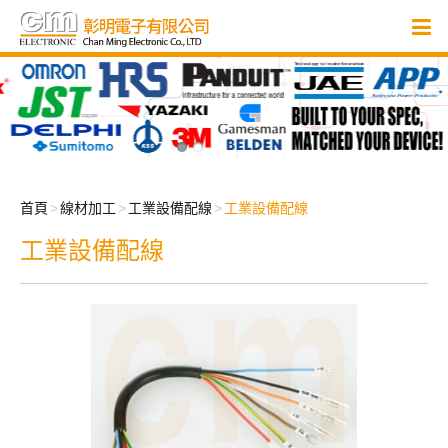
首頁
線材加工
工業設備配線
工業設備配線
工業設備配線