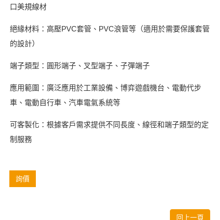
口美規線材
絕緣材料：高壓PVC套管、PVC浪管等（適用於需要保護套管
的設計）
端子類型：圓形端子、叉型端子、子彈端子
應用範圍：廣泛應用於工業設備、博弈遊戲機台、電動代步
車、電動自行車、汽車電氣系統等
可客製化：根據客戶需求提供不同長度、線徑和端子類型的定
制服務
詢價
回上一頁