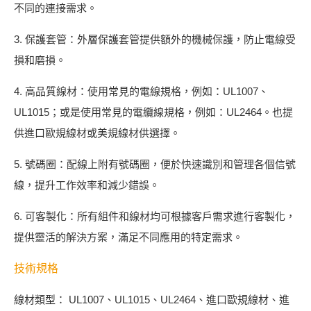
不同的連接需求。
3. 保護套管：外層保護套管提供額外的機械保護，防止電線受
損和磨損。
4. 高品質線材：使用常見的電線規格，例如：UL1007、
UL1015；或是使用常見的電纜線規格，例如：UL2464。也提
供進口歐規線材或美規線材供選擇。
5. 號碼圈：配線上附有號碼圈，便於快速識別和管理各個信號
線，提升工作效率和減少錯誤。
6. 可客製化：所有組件和線材均可根據客戶需求進行客製化，
提供靈活的解決方案，滿足不同應用的特定需求。
技術規格
線材類型： UL1007、UL1015、UL2464、進口歐規線材、進