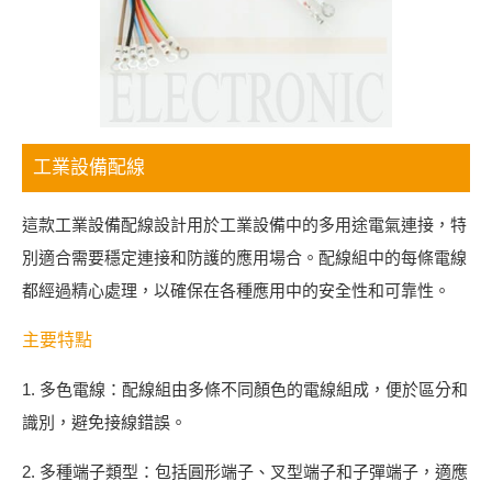
工業設備配線
這款工業設備配線設計用於工業設備中的多用途電氣連接，特
別適合需要穩定連接和防護的應用場合。配線組中的每條電線
都經過精心處理，以確保在各種應用中的安全性和可靠性。
主要特點
1. 多色電線：配線組由多條不同顏色的電線組成，便於區分和
識別，避免接線錯誤。
2. 多種端子類型：包括圓形端子、叉型端子和子彈端子，適應